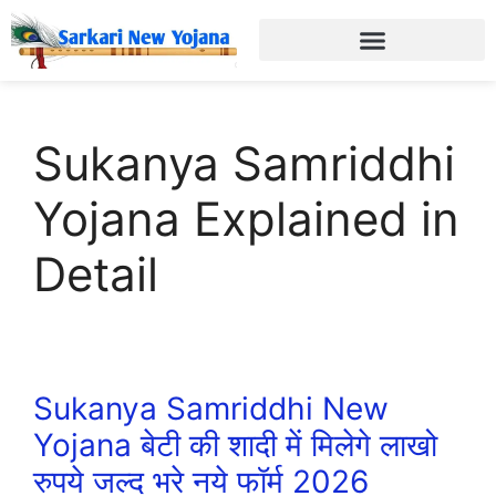
Sukanya Samriddhi
Yojana Explained in
Detail
Sukanya Samriddhi New
Yojana बेटी की शादी में मिलेगे लाखो
रुपये जल्द भरे नये फॉर्म 2026