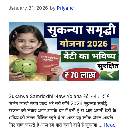
January 31, 2026
by
Priyanc
Sukanya Samriddhi New Yojana बेटी की शादी में
मिलेगे लाखो रुपये जल्द भरे नये फॉर्म 2026 सुकन्या समृद्धि
योजना को लेकर अगर आपके घर में बेटी है या आप अपनी बेटी के
भविष्य को लेकर चिंतित रहते हैं तो आज यह ब्लॉक पोस्ट आपके
लिए बहुत जरूरी है आज हम बात करने वाले हैं सुकन्या …
Read