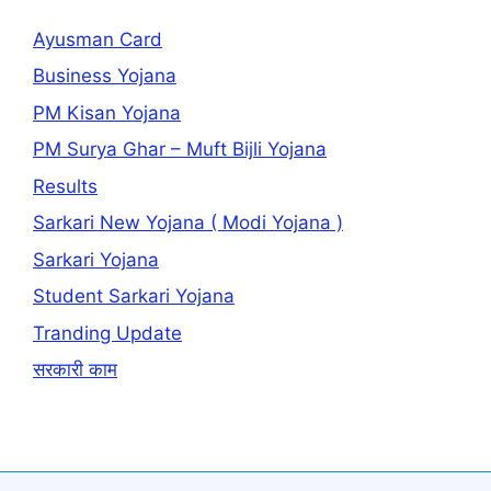
Ayusman Card
Business Yojana
PM Kisan Yojana
PM Surya Ghar – Muft Bijli Yojana
Results
Sarkari New Yojana ( Modi Yojana )
Sarkari Yojana
Student Sarkari Yojana
Tranding Update
सरकारी काम