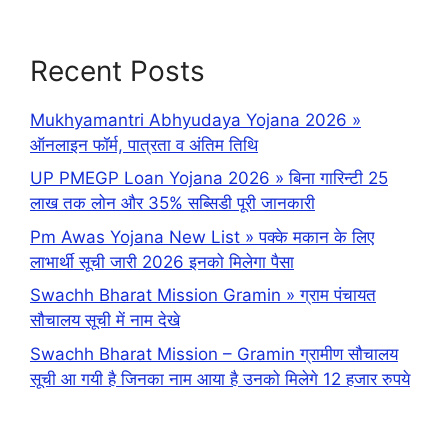
Recent Posts
Mukhyamantri Abhyudaya Yojana 2026 »
ऑनलाइन फॉर्म, पात्रता व अंतिम तिथि
UP PMEGP Loan Yojana 2026 » बिना गारिन्टी 25
लाख तक लोन और 35% सब्सिडी पूरी जानकारी
Pm Awas Yojana New List » पक्के मकान के लिए
लाभार्थी सूची जारी 2026 इनको मिलेगा पैसा
Swachh Bharat Mission Gramin » ग्राम पंचायत
सौचालय सूची में नाम देखे
Swachh Bharat Mission – Gramin ग्रामीण सौचालय
सूची आ गयी है जिनका नाम आया है उनको मिलेगे 12 हजार रुपये