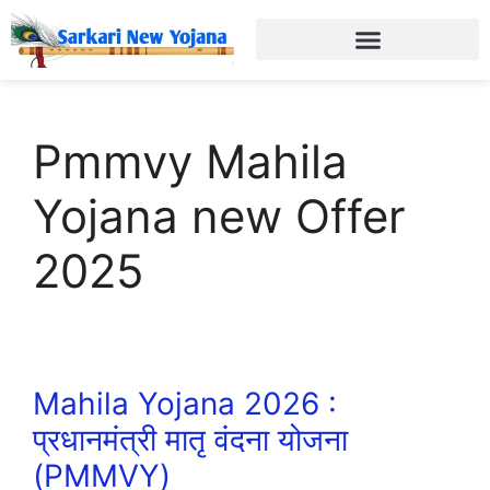
Pmmvy Mahila
Yojana new Offer
2025
Mahila Yojana 2026 :
प्रधानमंत्री मातृ वंदना योजना
(PMMVY)