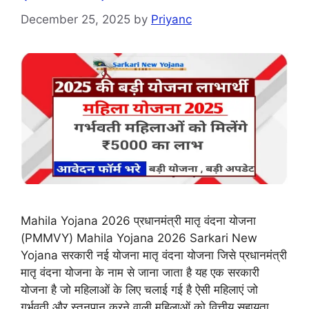
December 25, 2025
by
Priyanc
Mahila Yojana 2026 प्रधानमंत्री मातृ वंदना योजना
(PMMVY) Mahila Yojana 2026 Sarkari New
Yojana सरकारी नई योजना मातृ वंदना योजना जिसे प्रधानमंत्री
मातृ वंदना योजना के नाम से जाना जाता है यह एक सरकारी
योजना है जो महिलाओं के लिए चलाई गई है ऐसी महिलाएं जो
गर्भवती और स्तनपान करने वाली महिलाओं को वित्तीय सहायता …