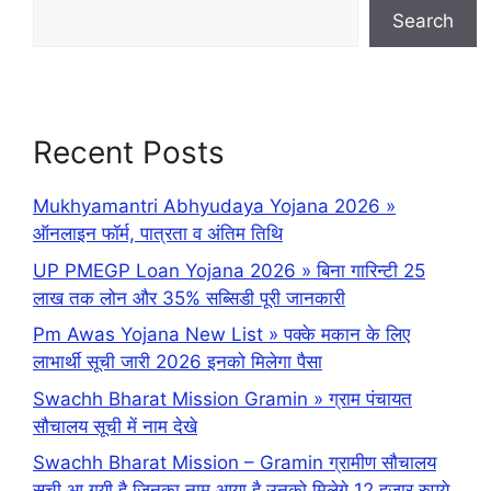
Search
Recent Posts
Mukhyamantri Abhyudaya Yojana 2026 »
ऑनलाइन फॉर्म, पात्रता व अंतिम तिथि
UP PMEGP Loan Yojana 2026 » बिना गारिन्टी 25
लाख तक लोन और 35% सब्सिडी पूरी जानकारी
Pm Awas Yojana New List » पक्के मकान के लिए
लाभार्थी सूची जारी 2026 इनको मिलेगा पैसा
Swachh Bharat Mission Gramin » ग्राम पंचायत
सौचालय सूची में नाम देखे
Swachh Bharat Mission – Gramin ग्रामीण सौचालय
सूची आ गयी है जिनका नाम आया है उनको मिलेगे 12 हजार रुपये