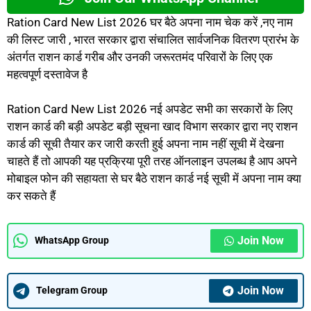
Ration Card New List 2026 घर बैठे अपना नाम चेक करें ,नए नाम
की लिस्ट जारी , भारत सरकार द्वारा संचालित सार्वजनिक वितरण प्रारंभ के
अंतर्गत राशन कार्ड गरीब और उनकी जरूरतमंद परिवारों के लिए एक
महत्वपूर्ण दस्तावेज है
Ration Card New List 2026 नई अपडेट सभी का सरकारों के लिए
राशन कार्ड की बड़ी अपडेट बड़ी सूचना खाद विभाग सरकार द्वारा नए राशन
कार्ड की सूची तैयार कर जारी करती हुई अपना नाम नहीं सूची में देखना
चाहते हैं तो आपकी यह प्रक्रिया पूरी तरह ऑनलाइन उपलब्ध है आप अपने
मोबाइल फोन की सहायता से घर बैठे राशन कार्ड नई सूची में अपना नाम क्या
कर सकते हैं
Join Now
WhatsApp Group
Join Now
Telegram Group