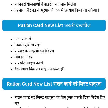
सरकारी योजनाओं में पात्रता का लाभ मिलेगा
पहचान और पते के प्रमाण के रूप में उपयोग किया जा सकेगा |
Ration Card New List जरूरी दस्तावेज
आधार कार्ड
निवास प्रमाण पत्र
परिवार के सदस्यों का विवरण
मोबाइल नंबर
पासपोर्ट साइज फोटो
बैंक खाता विवरण (यदि आवश्यक हो)
Ration Card New List राशन कार्ड नई लिस्ट पात्रता
राशन कार्ड नई लिस्ट पात्रता के लिए कुछ जरूरी दिशा निर्देश दिए
गए