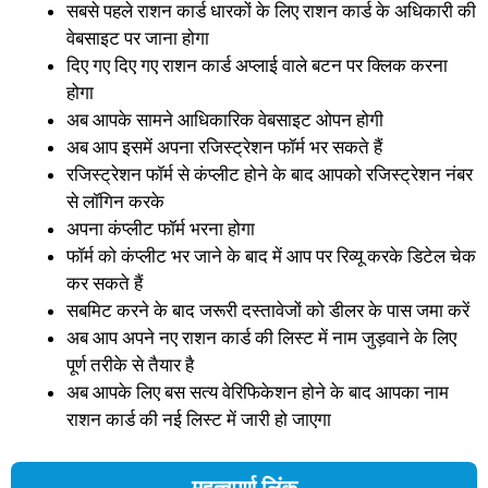
सबसे पहले राशन कार्ड धारकों के लिए राशन कार्ड के अधिकारी की
वेबसाइट पर जाना होगा
दिए गए दिए गए राशन कार्ड अप्लाई वाले बटन पर क्लिक करना
होगा
अब आपके सामने आधिकारिक वेबसाइट ओपन होगी
अब आप इसमें अपना रजिस्ट्रेशन फॉर्म भर सकते हैं
रजिस्ट्रेशन फॉर्म से कंप्लीट होने के बाद आपको रजिस्ट्रेशन नंबर
से लॉगिन करके
अपना कंप्लीट फॉर्म भरना होगा
फॉर्म को कंप्लीट भर जाने के बाद में आप पर रिव्यू करके डिटेल चेक
कर सकते हैं
सबमिट करने के बाद जरूरी दस्तावेजों को डीलर के पास जमा करें
अब आप अपने नए राशन कार्ड की लिस्ट में नाम जुड़वाने के लिए
पूर्ण तरीके से तैयार है
अब आपके लिए बस सत्य वेरिफिकेशन होने के बाद आपका नाम
राशन कार्ड की नई लिस्ट में जारी हो जाएगा
महत्वपूर्ण लिंक