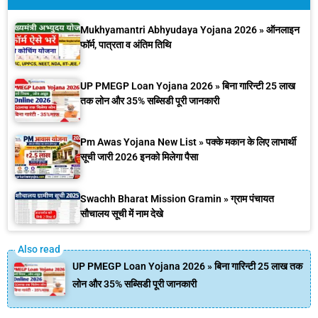
Mukhyamantri Abhyudaya Yojana 2026 » ऑनलाइन
फॉर्म, पात्रता व अंतिम तिथि
UP PMEGP Loan Yojana 2026 » बिना गारिन्टी 25 लाख
तक लोन और 35% सब्सिडी पूरी जानकारी
Pm Awas Yojana New List » पक्के मकान के लिए लाभार्थी
सूची जारी 2026 इनको मिलेगा पैसा
Swachh Bharat Mission Gramin » ग्राम पंचायत
सौचालय सूची में नाम देखे
UP PMEGP Loan Yojana 2026 » बिना गारिन्टी 25 लाख तक
लोन और 35% सब्सिडी पूरी जानकारी