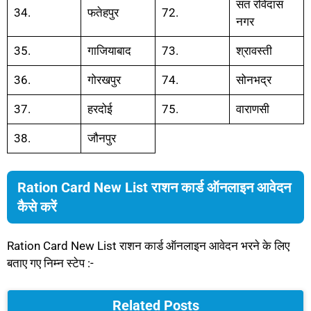
संत रविदास
34.
फतेहपुर
72.
नगर
35.
गाजियाबाद
73.
श्रावस्ती
36.
गोरखपुर
74.
सोनभद्र
37.
हरदोई
75.
वाराणसी
38.
जौनपुर
Ration Card New List राशन कार्ड ऑनलाइन आवेदन
कैसे करें
Ration Card New List राशन कार्ड ऑनलाइन आवेदन भरने के लिए
बताए गए निम्न स्टेप :-
Related Posts