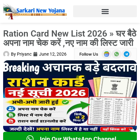
Ration Card New List 2026 » घर बैठे
अपना नाम चेक करें ,नए नाम की लिस्ट जारी
By
Priyanc
June 12, 2026
Follow Us
Join Our WhatsApp Channel