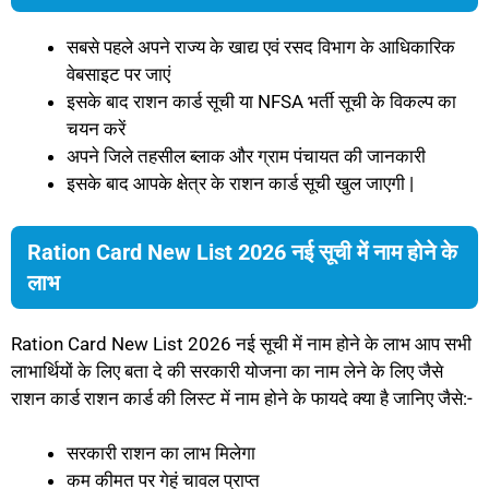
सबसे पहले अपने राज्य के खाद्य एवं रसद विभाग के आधिकारिक
वेबसाइट पर जाएं
इसके बाद राशन कार्ड सूची या NFSA भर्ती सूची के विकल्प का
चयन करें
अपने जिले तहसील ब्लाक और ग्राम पंचायत की जानकारी
इसके बाद आपके क्षेत्र के राशन कार्ड सूची खुल जाएगी |
Ration Card New List 2026 नई सूची में नाम होने के
लाभ
Ration Card New List 2026 नई सूची में नाम होने के लाभ आप सभी
लाभार्थियों के लिए बता दे की सरकारी योजना का नाम लेने के लिए जैसे
राशन कार्ड राशन कार्ड की लिस्ट में नाम होने के फायदे क्या है जानिए जैसे:-
सरकारी राशन का लाभ मिलेगा
कम कीमत पर गेहूं चावल प्राप्त