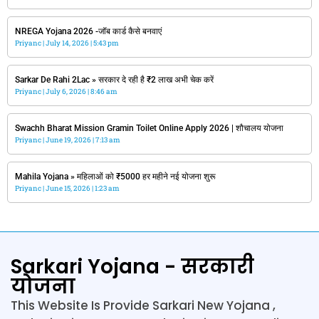
NREGA Yojana 2026 -जॉब कार्ड कैसे बनवाएं
Priyanc
July 14, 2026
5:43 pm
Sarkar De Rahi 2Lac » सरकार दे रही है ₹2 लाख अभी चेक करें
Priyanc
July 6, 2026
8:46 am
Swachh Bharat Mission Gramin Toilet Online Apply 2026 | शौचालय योजना
Priyanc
June 19, 2026
7:13 am
Mahila Yojana » महिलाओं को ₹5000 हर महीने नई योजना शुरू
Priyanc
June 15, 2026
1:23 am
Sarkari Yojana - सरकारी
योजना
This Website Is Provide Sarkari New Yojana ,