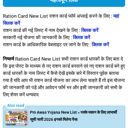
Ration Card New List राशन कार्ड फॉर्म अप्लाई करने के लिए :
यहां
क्लिक करें
राशन कार्ड की नई लिस्ट में नाम देखने के लिए :
क्लिक करें
सरकारी नई योजना की जानकारी के लिए :
क्लिक करें
राशन कार्ड के आधिकारिक वेबसाइट पर जाने के लिए :
क्लिक करें
निष्कर्ष
Ration Card New List सभी राशन कार्ड धारकों के लिए बता दे
कि इस पोस्ट के माध्यम से नए राशन कार्ड बनवाने एवं नए राशन कार्ड बने हुए
कार्ड धारकों के नाम लिस्ट में कैसे देखें इसके बारे में विस्तार पूर्वक बताया
गया है यदि आप भी राशन कार्ड योजना का लाभ लेना चाहते हैं तो इस योजना
की जानकारी को पड़े और आवेदन फॉर्म भर और इसी जानकारी को सभी के
लिए शेयर करें धन्यवाद
Pm Awas Yojana New List » पक्के मकान के लिए लाभार्थी
सूची जारी 2026 इनको मिलेगा पैसा