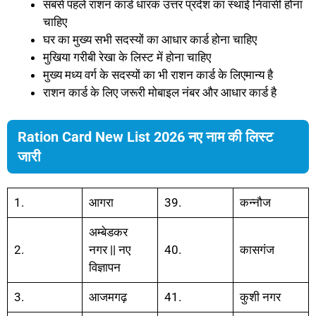
सबसे पहले राशन कार्ड धारक उत्तर प्रदेश का स्थाई निवासी होना
चाहिए
घर का मुख्य सभी सदस्यों का आधार कार्ड होना चाहिए
मुखिया गरीबी रेखा के लिस्ट में होना चाहिए
मुख्य मध्य वर्ग के सदस्यों का भी राशन कार्ड के लिएमान्य है
राशन कार्ड के लिए जरूरी मोबाइल नंबर और आधार कार्ड है
Ration Card New List 2026 नए नाम की लिस्ट
जारी
1.
आगरा
39.
कन्नौज
अम्बेडकर
2.
नगर || नए
40.
कासगंज
विज्ञापन
3.
आजमगढ़
41.
कुशी नगर